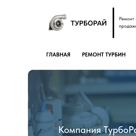
Ремонт 
продаж
ГЛАВНАЯ
РЕМОНТ ТУРБИН
Компания ТурбоРа