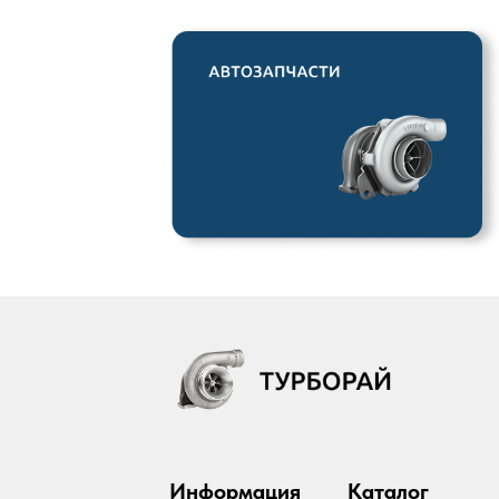
Информация
Каталог