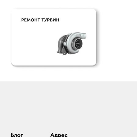
Блог
Адрес