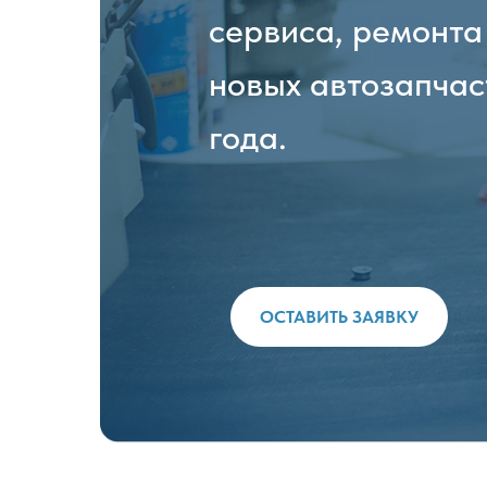
сервиса, ремонта
новых автозапчас
года.
ОСТАВИТЬ ЗАЯВКУ