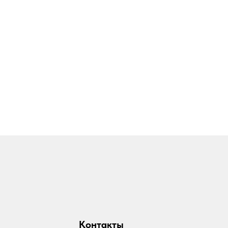
Контакты