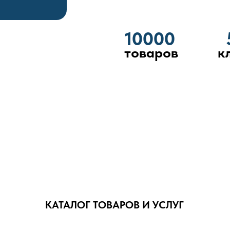
10000
товаров
к
КАТАЛОГ ТОВАРОВ И УСЛУГ