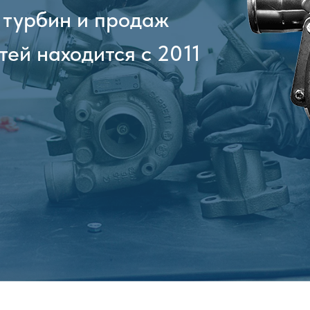
 турбин и продаж
тей находится с 2011