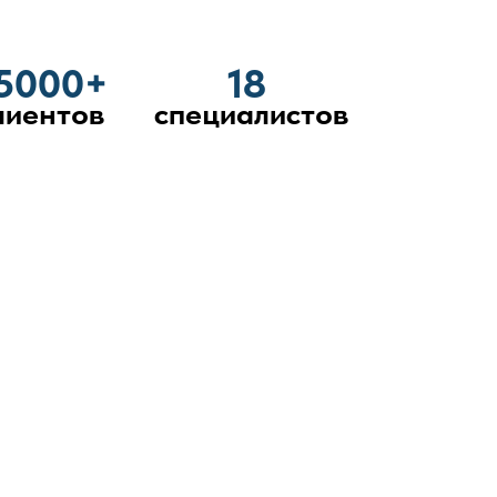
5000+
18
лиентов
специалистов