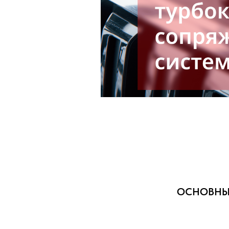
ОСНОВНЫЕ