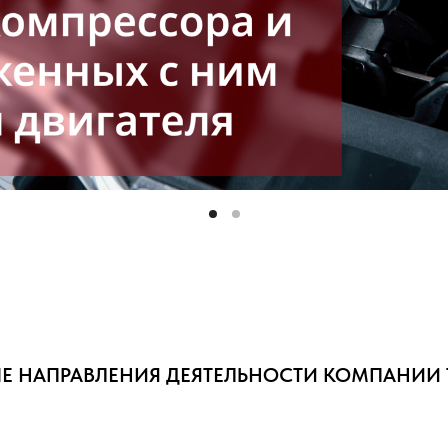
 НАПРАВЛЕНИЯ ДЕЯТЕЛЬНОСТИ КОМПАНИИ 