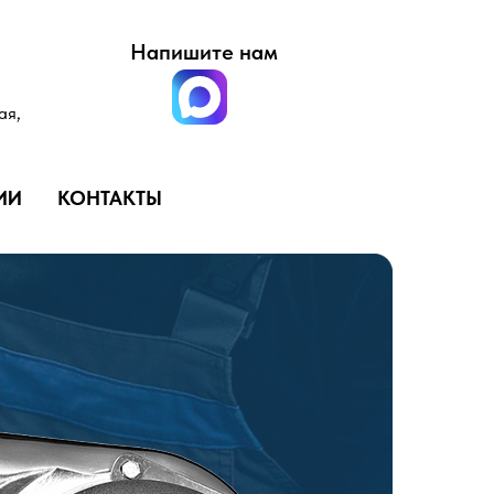
Напишите нам
ая,
ИИ
КОНТАКТЫ