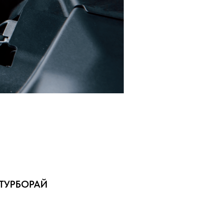
ТУРБОРАЙ