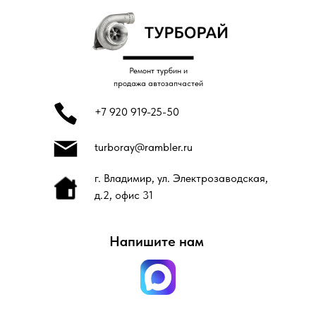
Ремонт турбин и
продажа автозапчастей
+7 920 919-25-50
turboray@rambler.ru
г. Владимир, ул. Электрозаводская,
д.2, офис 31
Напишите нам