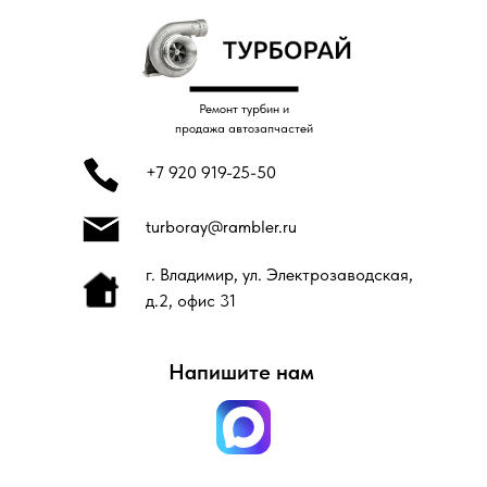
Ремонт турбин и
продажа автозапчастей
+7 920 919-25-50
turboray@rambler.ru
г. Владимир, ул. Электрозаводская,
д.2, офис 31
Напишите нам